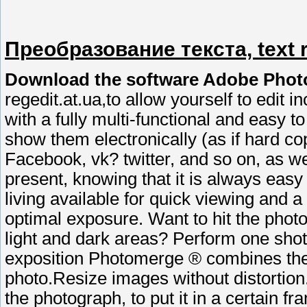
Преобразование текста, text r
Download the software Adobe Phot
regedit.at.ua,to allow yourself to edit
with a fully multi-functional and easy t
show them electronically (as if hard co
Facebook, vk? twitter, and so on, as we
present, knowing that it is always easy 
living available for quick viewing and a
optimal exposure. Want to hit the photo 
light and dark areas? Perform one shot 
exposition Photomerge ® combines these
photo.Resize images without distortion.
the photograph, to put it in a certain