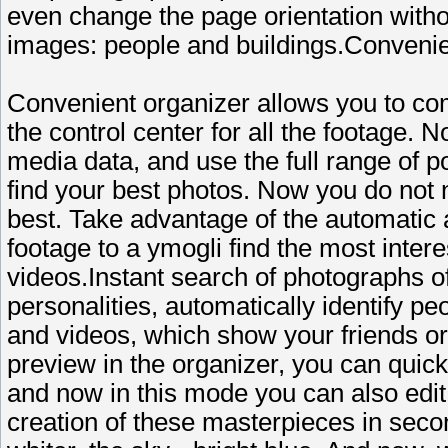
even change the page orientation witho
images: people and buildings.Convenien
Convenient organizer allows you to com
the control center for all the footage.
media data, and use the full range of po
find your best photos. Now you do not 
best. Take advantage of the automatic 
footage to a ymogli find the most inter
videos.Instant search of photographs of
personalities, automatically identify pe
and videos, which show your friends or
preview in the organizer, you can quic
and now in this mode you can also edit
creation of these masterpieces in seco