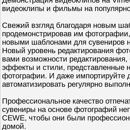
Демонстрация видеоклипов на Vime
видеоклипы и фильмы на популярно
Свежий взгляд благодаря новым шаб
продемонстрировав им фотографии,
новыми шаблонами для сувениров н
Новый уровень редактирования фот
вами возможности редактирования,
эффекты и стили, представленные н
фотографии. И даже импортируйте д
автоматизировать регулярно выпол
Профессиональное качество отпечат
сувениры на основе фотографий неп
CEWE, чтобы они были профессион
домой.