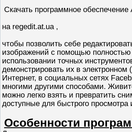
Скачать программное обеспечение A
на regedit.at.ua ,
чтобы позволить себе редактирова
изображений с помощью полностью
использовании точных инструментов
демонстрировать их в электронном (
Интернет, в социальных сетях Faceboo
многими другими способами. Живите
можно легко взять и превратить сн
доступные для быстрого просмотра 
Особенности програ