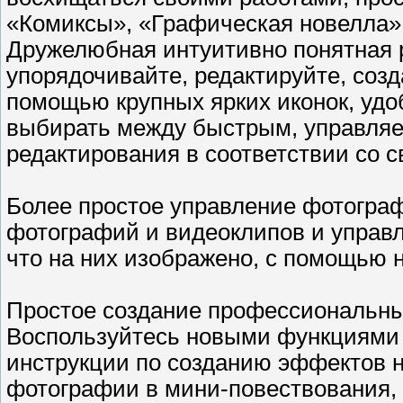
«Комиксы», «Графическая новелла» 
Дружелюбная интуитивно понятная 
упорядочивайте, редактируйте, соз
помощью крупных ярких иконок, удо
выбирать между быстрым, управля
редактирования в соответствии со 
Более простое управление фотогра
фотографий и видеоклипов и управле
что на них изображено, с помощью 
Простое создание профессиональны
Воспользуйтесь новыми функциями 
инструкции по созданию эффектов н
фотографии в мини-повествования,