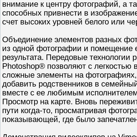
внимание к центру фотографий, а т
способных привнести в изображени
счет высоких уровней белого или че
Объединение элементов разных фот
из одной фотографии и помещение е
результата. Передовые технологии
Photoshop® позволяют с легкостью в
сложные элементы на фотографиях,
добавить родственников в семейный
вместе с ее любимым исполнителем
Просмотр на карте. Вновь переживи
пути когда-то, просматривая фотогр
показывающей, где было запечатлен