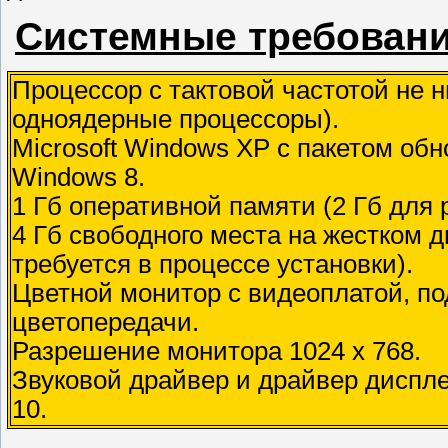
Системные требовани
Процессор с тактовой частотой не 
одноядерные процессоры).
Microsoft Windows XP с пакетом обн
Windows 8.
1 Гб оперативной памяти (2 Гб для
4 Гб свободного места на жестком 
требуется в процессе установки).
Цветной монитор с видеоплатой, п
цветопередачи.
Разрешение монитора 1024 x 768.
Звуковой драйвер и драйвер дисплея
10.