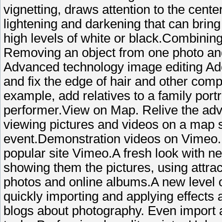
vignetting, draws attention to the center
lightening and darkening that can bring
high levels of white or black.Combining
Removing an object from one photo and p
Advanced technology image editing Ad
and fix the edge of hair and other comp
example, add relatives to a family portra
performer.View on Map. Relive the ad
viewing pictures and videos on a map 
event.Demonstration videos on Vimeo.
popular site Vimeo.A fresh look with n
showing them the pictures, using attra
photos and online albums.A new level o
quickly importing and applying effects
blogs about photography. Even import a