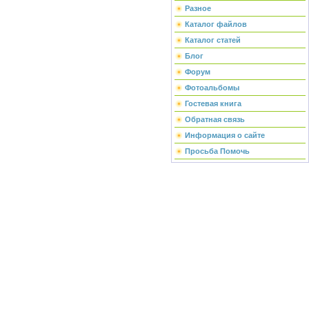
Разное
Каталог файлов
Каталог статей
Блог
Форум
Фотоальбомы
Гостевая книга
Обратная связь
Информация о сайте
Просьба Помочь