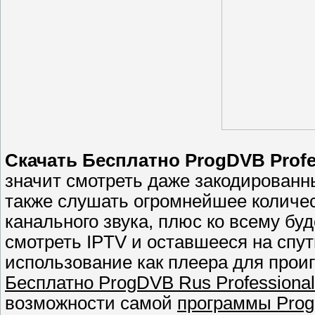
Скачать
Бесплатно
ProgDVB Profes
значит смотреть даже закодирован
также слушать огромнейшее количес
канального звука, плюс ко всему бу
смотреть IPTV и оставшееся на спут
использование как плеера для про
Бесплатно ProgDVB Rus Professional E
возможности самой
программы Pro