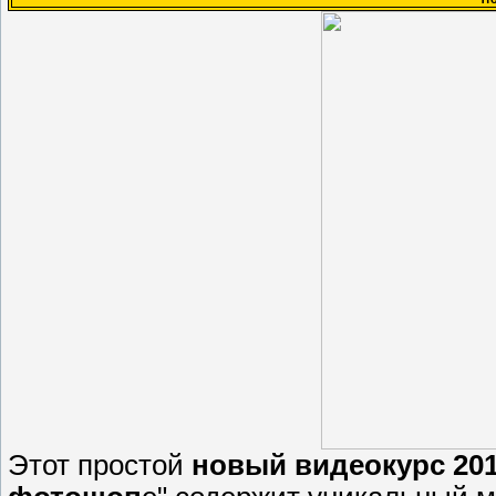
Этот простой
новый видеокурс 20