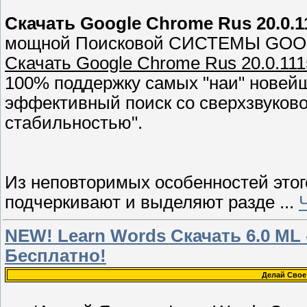
Скачать Google Chrome Rus 20.0.
мощной Поисковой СИСТЕМЫ GOO
Скачать Google Chrome Rus 20.0.111
100% поддержку самых "наи" новей
эффективный поиск со сверхзвуково
стабильностью".
Из неповторимых особенностей это
подчеркивают и выделяют разде
...
NEW! Learn Words Скачать 6.0 ML -
Бесплатно!
Делай Свое 