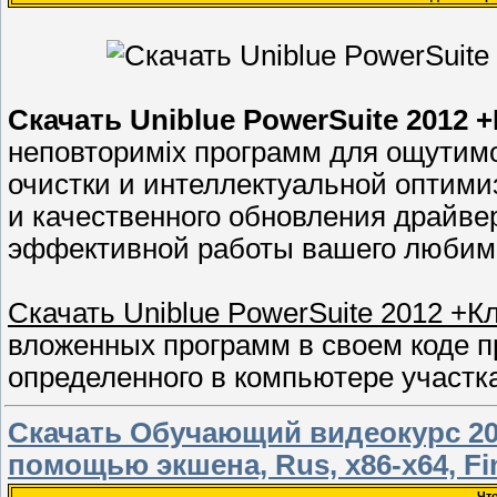
Скачать Uniblue PowerSuite 2012 +
неповториміх программ для ощутимо
очистки и интеллектуальной оптими
и качественного обновления драйвер
эффективной работы вашего любим
Скачать Uniblue PowerSuite 2012 +Кл
вложенных программ в своем коде 
определенного в компьютере участк
Скачать Обучающий видеокурс 20
помощью экшена, Rus, x86-x64, Fi
Чт