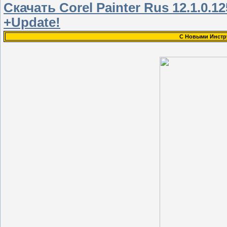
Скачать Corel Painter Rus 12.1.0.1
+Update!
С Новыми Инстр