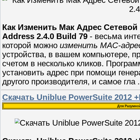
Как Изменить Мак Адрес Сетевой
Address 2.4.0 Build 79
- весьма инт
которой можно
изменить MAC-адре
устройства, в вашем компьютере, пр
счетом в несколько кликов. Програ
установить адрес при помощи генер
другого производителя, и самое гла
Скачать Uniblue PowerSuite 2012 +
Для Разумно