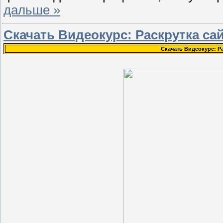
дальше »
Скачать Видеокурс: Раскрутка са
Скачать Видеокурс: Р