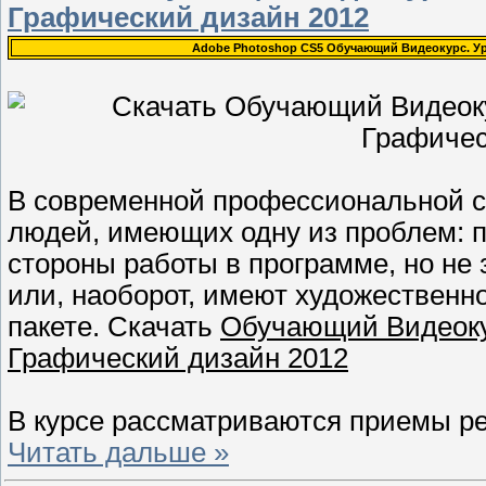
Графический дизайн 2012
Adobe Photoshop CS5 Обучающий Видеокурс. Ур
В современной профессиональной с
людей, имеющих одну из проблем: п
стороны работы в программе, но не 
или, наоборот, имеют художественно
пакете. Скачать
Обучающий Видеокур
Графический дизайн 2012
В курсе рассматриваются приемы ре
Читать дальше »