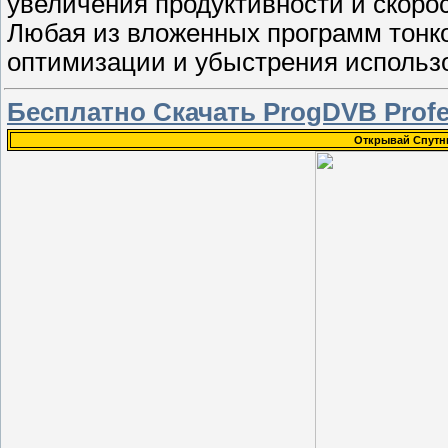
увеличения продуктивности и скоро
Любая из вложенных программ тонк
оптимизации и убыстрения использ
Бесплатно Скачать ProgDVB Profes
Открывай Спутн