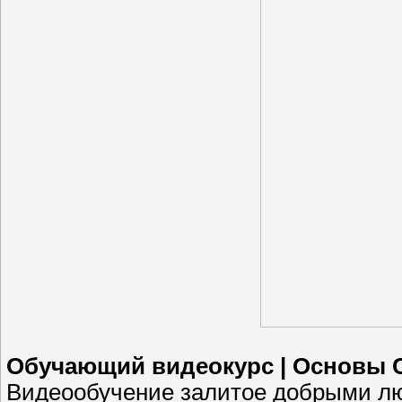
Обучающий видеокурс | Основы С
Видеообучение залитое добрыми 