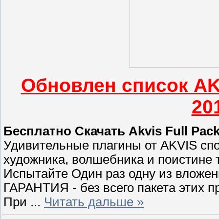
Обновлен список AKV
20
Бесплатно Скачать Akvis Full Pack
Удивительные плагины от AKVIS спо
художника, волшебника и поистине 
Испытайте Один раз одну из вложен
ГАРАНТИЯ - без всего пакета этих п
При
...
Читать дальше »