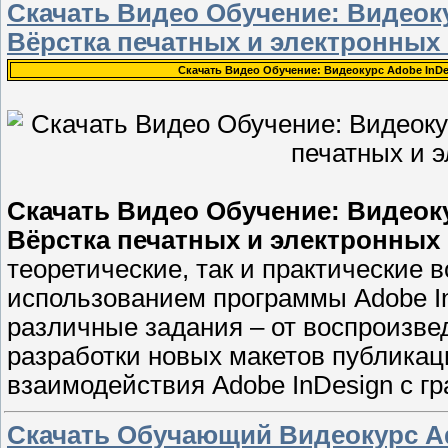
Скачать Видео Обучение: Видеоку
Вёрстка печатных и электронных
Скачать Видео Обучение: Видеокурс Adobe InDes
Скачать Видео Обучение: Видеоку
Вёрстка печатных и электронных
теоретические, так и практические 
использованием программы Adobe I
различные задания – от воспроизве
разработки новых макетов публикац
взаимодействия Adobe InDesign с г
Скачать Обучающий Видеокурс Ad