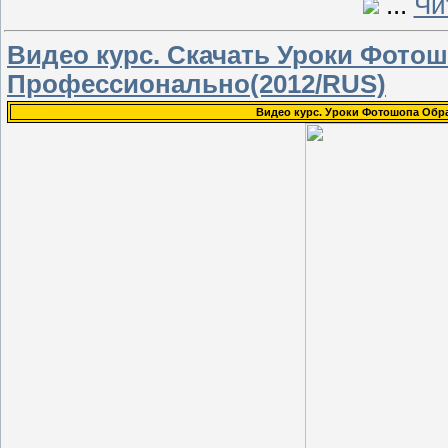
...
Чи
Видео курс. Скачать Уроки Фото
Профессионально(2012/RUS)
Видео курс. Уроки Фотошопа Обр