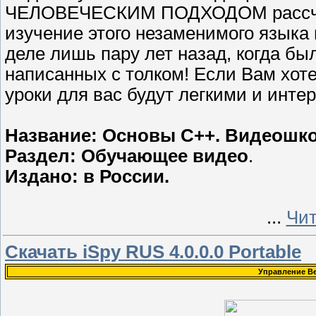
ЧЕЛОВЕЧЕСКИМ ПОДХОДОМ рассчи
изучение этого незаменимого языка
деле лишь пару лет назад, когда б
написанных с толком! Если Вам хоте
уроки для вас будут легкими и инт
Название: Основы С++. Видеошк
Раздел: Обучающее видео
.
Издано: в России.
...
Чит
Скачать iSpy RUS 4.0.0.0 Portable
Управление Ве