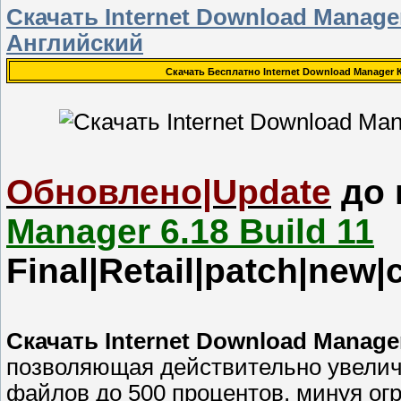
Скачать Internet Download Manage
Английский
Скачать Бесплатно Internet Download Manager К
Обновлено|Update
до 
Manager 6.18 Build 11
Final|Retail|patch|new|c
Скачать Internet Download Manage
позволяющая действительно увелич
файлов до 500 процентов, минуя ог