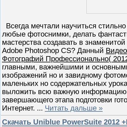
Всегда мечтали научиться стильно 
любые фотоснимки, делать фантаст
мастерства создавать в знаменитой
Adobe Photoshop CS? Данный
Видео
Фотографий Профессионально( 2012
главными, важнейшими и основными
изображений но и завидному фотомо
маленьких но содержательных урока
выложить всю важную информацию, н
завершающего этапа подготовки гот
Интернет.
...
Читать дальше »
Скачать Uniblue PowerSuite 2012 +