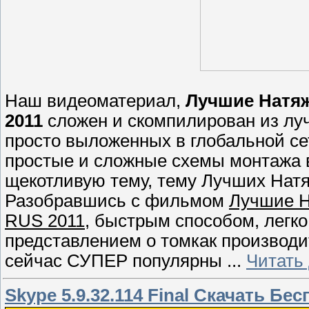
Наш видеоматериал,
Лучшие Натяж
2011
сложен и скомпилирован из лу
просто выложенных в глобальной се
простые и сложные схемы монтажа 
щекотливую тему, тему Лучших Нат
Разобравшись с фильмом
Лучшие Н
RUS 2011
, быстрым способом, легк
представлением о томкак производи
сейчас СУПЕР популярны
...
Читать
Skype 5.9.32.114 Final Скачать 