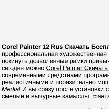
Corel Painter 12 Rus Скачать Бес
профессиональная художественная с
покинуть дозволенные рамки привыч
сегодня можно
Corel Painter Скачат
современными средствами програмн
реалистичными и поразительно мо
Media
! И вы сразу после установки
смелые и вычурные замыслы, фант