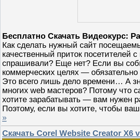
Бесплатно Скачать Видеокурс: Ра
Как cделать нужный cайт посещаем
качественный приток посетителей с
спрашивали? Еще нет? Если вы соби
коммерческих целях — обязательно 
Это всего лишь дело времени… А зн
многих web мастеров? Потому что са
хотите зарабатывать — вам нужен р
Поэтому, если вы хотите, чтобы ва
»
Скачать Corel Website Creator X6 v